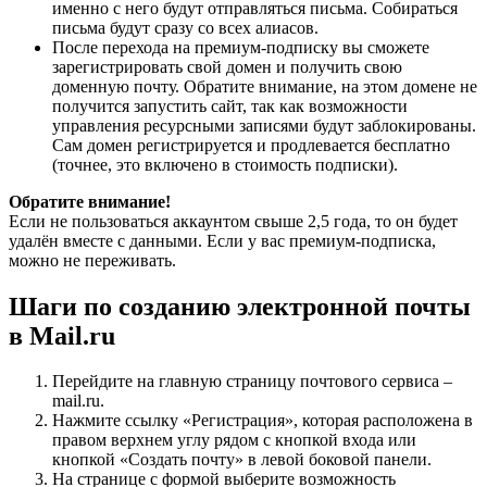
именно с него будут отправляться письма. Собираться
письма будут сразу со всех алиасов.
После перехода на премиум-подписку вы сможете
зарегистрировать свой домен и получить свою
доменную почту. Обратите внимание, на этом домене не
получится запустить сайт, так как возможности
управления ресурсными записями будут заблокированы.
Сам домен регистрируется и продлевается бесплатно
(точнее, это включено в стоимость подписки).
Обратите внимание!
Если не пользоваться аккаунтом свыше 2,5 года, то он будет
удалён вместе с данными. Если у вас премиум-подписка,
можно не переживать.
Шаги по созданию электронной почты
в Mail.ru
Перейдите на главную страницу почтового сервиса –
mail.ru.
Нажмите ссылку «Регистрация», которая расположена в
правом верхнем углу рядом с кнопкой входа или
кнопкой «Создать почту» в левой боковой панели.
На странице с формой выберите возможность