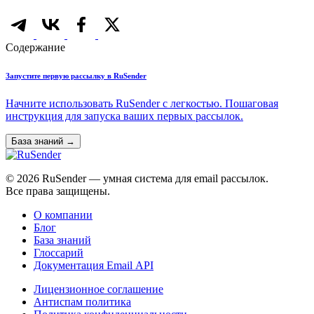
Содержание
Запустите первую рассылку в RuSender
Начните использовать RuSender с легкостью. Пошаговая
инструкция для запуска ваших первых рассылок.
База знаний →
© 2026 RuSender — умная система для email рассылок.
Все права защищены.
О компании
Блог
База знаний
Глоссарий
Документация Email API
Лицензионное соглашение
Антиспам политика