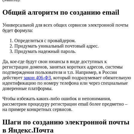
Общий алгоритм по созданию email
Универсальной для всех общих сервисов электронной почты
будет формула:
Определиться с провайдером.
Придумать уникальный почтовый адрес.
Придумать надежный пароль.
Да, кое-где будут свои нюансы в виде доступных к
регистрации доменов, занятых коротких адресов, системы
подтверждения пользователя и т.п. Например, в России
действует
закон 406-ФЗ
, который подразумевает обязательную
идентификацию по номеру телефона или через специальные
доверенные платформы.
Чтобы избежать каких-либо ошибок и непонимания,
рассмотрим процедуру регистрации email более предметно –
на примере конкретных сервисов.
Шаги по созданию электронной почты
в Яндекс.Почта