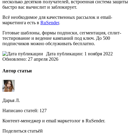
несколько десятков получателей, встроенная система защиты
быстро вас вычислит и заблокирует.
Всё необходимое для качественных рассылок и email-
маркетинга есть в
RuSender
.
Готовые шаблоны, формы подписки, сегментация, сплит-
тестирование и ведение кампаний под ключ. До 500
подписчиков можно обслуживать бесплатно.
Дата публикации: 1 ноября 2022
Обновлено: 27 апреля 2026
Автор статьи
Дарья Л.
Написано статей: 127
Контент-менеджер и email маркетолог в RuSender.
Поделиться статьёй