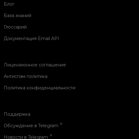
Блог
База знаний
Глоссарий
Документация Email API
Лицензионное соглашение
Антиспам политика
Политика конфиденциальности
Поддержка
Обсуждение в Telegram
Новости в Telegram