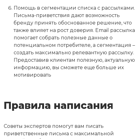
Помощь в сегментации списка с рассылками.
Письма-приветствия дают возможность
бренду принять обоснованное решение, что
также влияет на рост доверия. Email рассылка
помогает собрать полезные данные о
потенциальном потребителе, а сегментация –
создать максимально релевантную рассылку.
Предоставив клиентам полезную, актуальную
информацию, вы сможете еще больше их
мотивировать
Правила написания
Советы экспертов помогут вам писать
приветственные письма с максимальной