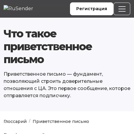
Регистрация
Что такое
приветственное
письмо
Приветственное письмо — фундамент,
позволяющий строить доверительные
отношения с ЦА. Это первое сообщение, которое
отправляется подписчику.
Глоссарий
Приветственное письмо