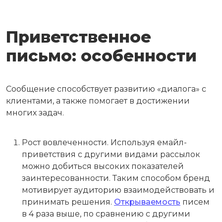
Приветственное
письмо: особенности
Сообщение способствует развитию «диалога» с
клиентами, а также помогает в достижении
многих задач.
Рост вовлеченности. Используя емайл-
приветствия с другими видами рассылок
можно добиться высоких показателей
заинтересованности. Таким способом бренд
мотивирует аудиторию взаимодействовать и
принимать решения.
Открываемость
писем
в 4 раза выше, по сравнению с другими