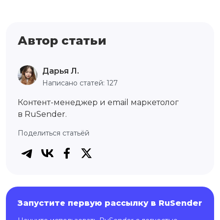
Автор статьи
Дарья Л.
Написано статей: 127
Контент-менеджер и email маркетолог
в RuSender.
Поделиться статьёй
Запустите первую рассылку в RuSender