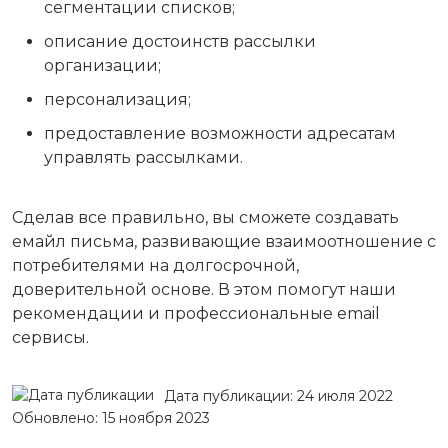
сегментации списков;
описание достоинств рассылки
организации;
персонализация;
предоставление возможности адресатам
управлять рассылками.
Сделав все правильно, вы сможете создавать
емайл письма, развивающие взаимоотношение с
потребителями на долгосрочной,
доверительной основе. В этом помогут наши
рекомендации и профессиональные email
сервисы.
Дата публикации: 24 июля 2022
Обновлено: 15 ноября 2023