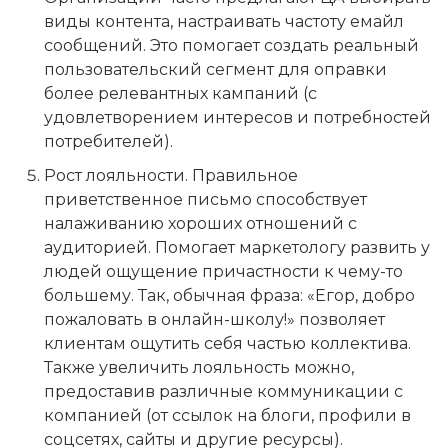
виды контента, настраивать частоту емайл
сообщений. Это помогает создать реальный
пользовательский сегмент для оправки
более релевантных кампаний (с
удовлетворением интересов и потребностей
потребителей).
Рост лояльности. Правильное
приветственное письмо способствует
налаживанию хороших отношений с
аудиторией. Помогает маркетологу развить у
людей ощущение причастности к чему-то
большему. Так, обычная фраза: «Егор, добро
пожаловать в онлайн-школу!» позволяет
клиентам ощутить себя частью коллектива.
Также увеличить лояльность можно,
предоставив различные коммуникации с
компанией (от ссылок на блоги, профили в
соцсетях, сайты и другие ресурсы).