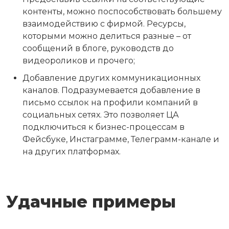
контенты, можно поспособствовать большему
взаимодействию с фирмой. Ресурсы,
которыми можно делиться разные – от
сообщений в блоге, руководств до
видеороликов и прочего;
Добавление других коммуникационных
каналов. Подразумевается добавление в
письмо ссылок на профили компаний в
социальных сетях. Это позволяет ЦА
подключиться к бизнес-процессам в
Фейсбуке, Инстаграмме, Телеграмм-канале и
на других платформах.
Удачные примеры