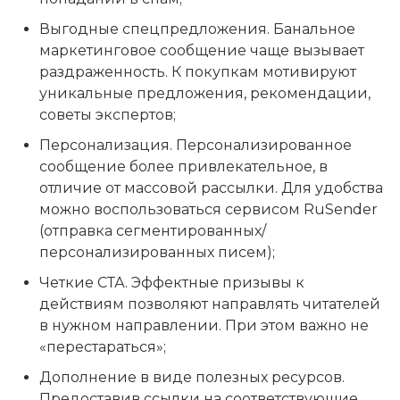
Выгодные спецпредложения. Банальное
маркетинговое сообщение чаще вызывает
раздраженность. К покупкам мотивируют
уникальные предложения, рекомендации,
советы экспертов;
Персонализация. Персонализированное
сообщение более привлекательное, в
отличие от массовой рассылки. Для удобства
можно воспользоваться сервисом RuSender
(отправка сегментированных/
персонализированных писем);
Четкие СТА. Эффектные призывы к
действиям позволяют направлять читателей
в нужном направлении. При этом важно не
«перестараться»;
Дополнение в виде полезных ресурсов.
Предоставив ссылки на соответствующие