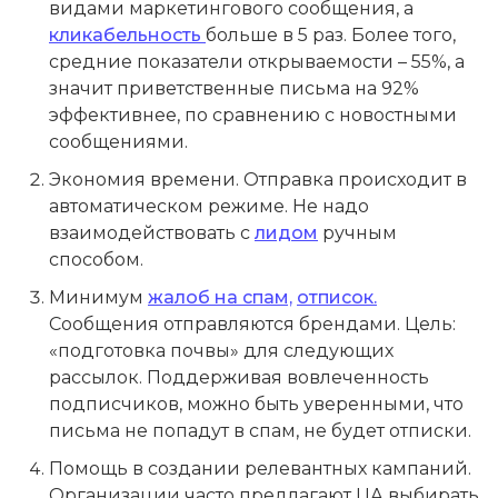
видами маркетингового сообщения, а
кликабельность
больше в 5 раз. Более того,
средние показатели открываемости – 55%, а
значит приветственные письма на 92%
эффективнее, по сравнению с новостными
сообщениями.
Экономия времени. Отправка происходит в
автоматическом режиме. Не надо
взаимодействовать с
лидом
ручным
способом.
Минимум
жалоб на спам,
отписок.
Сообщения отправляются брендами. Цель:
«подготовка почвы» для следующих
рассылок. Поддерживая вовлеченность
подписчиков, можно быть уверенными, что
письма не попадут в спам, не будет отписки.
Помощь в создании релевантных кампаний.
Организации часто предлагают ЦА выбирать