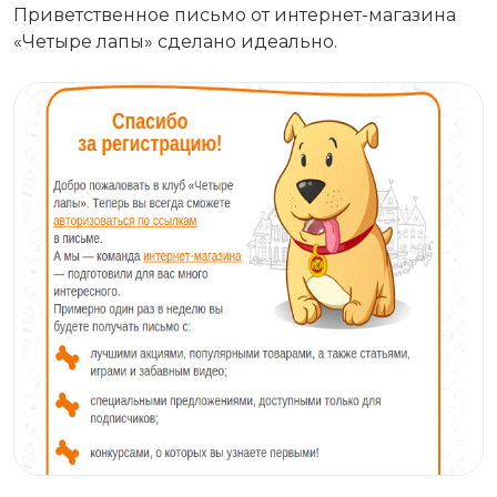
Приветственное письмо от интернет-магазина
«Четыре лапы» сделано идеально.