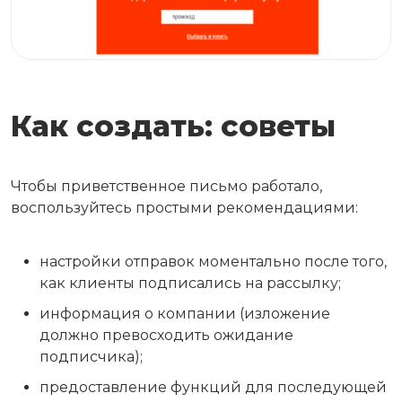
Как создать: советы
Чтобы приветственное письмо работало,
воспользуйтесь простыми рекомендациями:
настройки отправок моментально после того,
как клиенты подписались на рассылку;
информация о компании (изложение
должно превосходить ожидание
подписчика);
предоставление функций для последующей