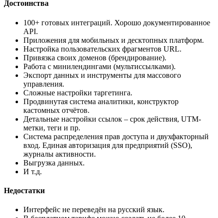
Достоинства
100+ готовых интеграций. Хорошо документированное
API.
Приложения для мобильных и десктопных платформ.
Настройка пользовательских фрагментов URL.
Привязка своих доменов (брендирование).
Работа с минилендингами (мультиссылками).
Экспорт данных и инструменты для массового
управления.
Сложные настройки таргетинга.
Продвинутая система аналитики, конструктор
кастомных отчётов.
Детальные настройки ссылок – срок действия, UTM-
метки, теги и пр.
Система распределения прав доступа и двухфакторный
вход. Единая авторизация для предприятий (SSO),
журналы активности.
Выгрузка данных.
И т.д.
Недостатки
Интерфейс не переведён на русский язык.