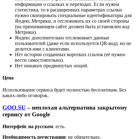
информации о ссылках и переходах. Если нужна
статистика, то в расширенных параметрах ссылки
нужно скопировать специальные идентификаторы для
Яндекс.Метрики, и отслеживать их со своей стороны
(на принимающем сайте должен быть установлен код
Метрики).
Яндекс дополнительно отслеживает данные
пользователей (даже если используется QR-код), но не
делится ими с клиентами.
Нет истории созданных коротких ссылок (её нужно
вести самостоятельно).
Нет никаких продвинутых опций.
Цена
Использование сервиса будет полностью бесплатным. Без
каких-либо оговорок.
GOO.SU
– неплохая альтернатива закрытому
сервису от Google
Интерфейс на русском
: есть.
Необходимость регистрации
: не обязательно.