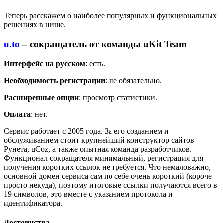
Теперь расскажем о наиболее популярных и функциональных
решениях в нише.
u.to
– сокращатель от команды uKit Team
Интерфейс на русском
: есть.
Необходимость регистрации
: не обязательно.
Расширенные опции
: просмотр статистики.
Оплата
: нет.
Сервис работает с 2005 года. За его созданием и
обслуживанием стоит крупнейший конструктор сайтов
Рунета, uCoz, а также опытная команда разработчиков.
Функционал сокращателя минимальный, регистрация для
получения коротких ссылок не требуется. Что немаловажно,
основной домен сервиса сам по себе очень короткий (короче
просто некуда), поэтому итоговые ссылки получаются всего в
19 символов, это вместе с указанием протокола и
идентификатора.
Достоинства