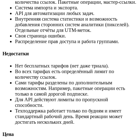
количества ссылок. Пакетные операции, мастер-ссылки.
Система импорта и экспорта.
API для автоматизации любых задач.
Внутренняя система статистики и возможность
добавления сторонних систем аналитики (пикселей).
Отдельные отчёты для UTM-меток.
Своя страница ошибки.
Распределение прав доступа и работа группами.
Недостатки
Нет бесплатных тарифов (нет даже триала).
Во всех тарифах есть определённый лимит по
количеству ссылок.
Сами тарифы разделены по дополнительным
возможностям. Например, пакетные операции есть
только в самой дорогой подписке.
Для API действуют лимиты по пропускной
способности.
Техподдержка работает только по будням и имеет
стандартный рабочий день. Время реакции может
достигать нескольких дней.
Цена