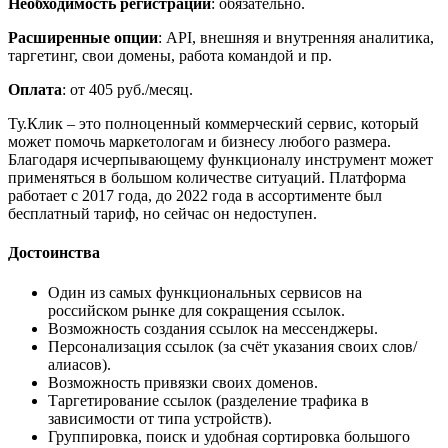
Необходимость регистрации
: обязательно.
Расширенные опции
: API, внешняя и внутренняя аналитика,
таргетинг, свои домены, работа командой и пр.
Оплата
: от 405 руб./месяц.
Ту.Клик – это полноценный коммерческий сервис, который
может помочь маркетологам и бизнесу любого размера.
Благодаря исчерпывающему функционалу инструмент может
применяться в большом количестве ситуаций. Платформа
работает с 2017 года, до 2022 года в ассортименте был
бесплатный тариф, но сейчас он недоступен.
Достоинства
Один из самых функциональных сервисов на
российском рынке для сокращения ссылок.
Возможность создания ссылок на мессенджеры.
Персонализация ссылок (за счёт указания своих слов/
алиасов).
Возможность привязки своих доменов.
Таргетирование ссылок (разделение трафика в
зависимости от типа устройств).
Группировка, поиск и удобная сортировка большого