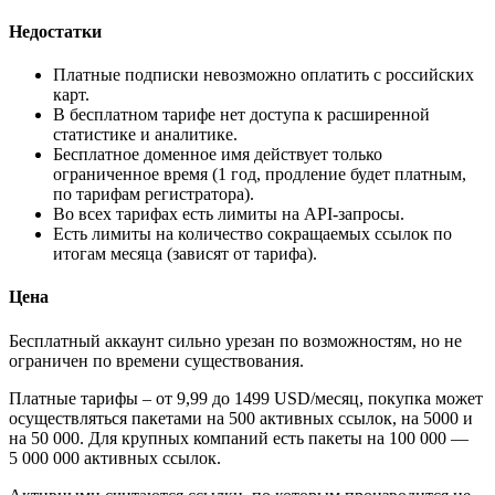
Недостатки
Платные подписки невозможно оплатить с российских
карт.
В бесплатном тарифе нет доступа к расширенной
статистике и аналитике.
Бесплатное доменное имя действует только
ограниченное время (1 год, продление будет платным,
по тарифам регистратора).
Во всех тарифах есть лимиты на API-запросы.
Есть лимиты на количество сокращаемых ссылок по
итогам месяца (зависят от тарифа).
Цена
Бесплатный аккаунт сильно урезан по возможностям, но не
ограничен по времени существования.
Платные тарифы – от 9,99 до 1499 USD/месяц, покупка может
осуществляться пакетами на 500 активных ссылок, на 5000 и
на 50 000. Для крупных компаний есть пакеты на 100 000 —
5 000 000 активных ссылок.