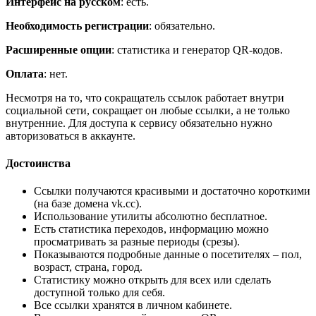
Интерфейс на русском
: есть.
Необходимость регистрации
: обязательно.
Расширенные опции
: статистика и генератор QR-кодов.
Оплата
: нет.
Несмотря на то, что сокращатель ссылок работает внутри
социальной сети, сокращает он любые ссылки, а не только
внутренние. Для доступа к сервису обязательно нужно
авторизоваться в аккаунте.
Достоинства
Ссылки получаются красивыми и достаточно короткими
(на базе домена vk.cc).
Использование утилиты абсолютно бесплатное.
Есть статистика переходов, информацию можно
просматривать за разные периоды (срезы).
Показываются подробные данные о посетителях – пол,
возраст, страна, город.
Статистику можно открыть для всех или сделать
доступной только для себя.
Все ссылки хранятся в личном кабинете.