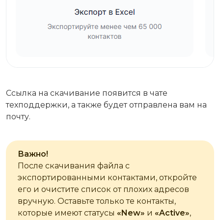
Ссылка на скачивание появится в чате
техподдержки, а также будет отправлена вам на
почту.
Важно!
После скачивания файла с
экспортированными контактами, откройте
его и очистите список от плохих адресов
вручную. Оставьте только те контакты,
которые имеют статусы
«‎New»
и
«Active»
,