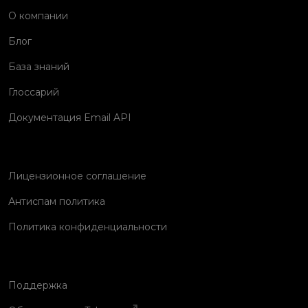
О компании
Блог
База знаний
Глоссарий
Документация Email API
Лицензионное соглашение
Антиспам политика
Политика конфиденциальности
Поддержка