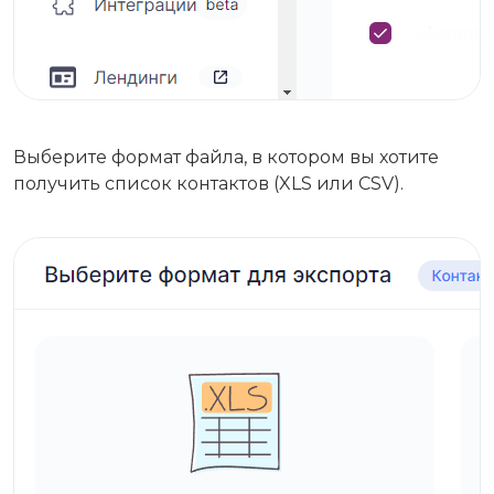
Выберите формат файла, в котором вы хотите
получить список контактов (XLS или CSV).