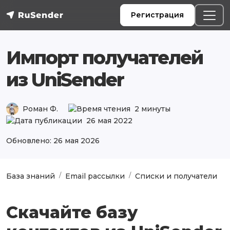
Регистрация
Импорт получателей
из UniSender
Роман Ф.
2 минуты
26 мая 2022
Обновлено: 26 мая 2026
База знаний
Email рассылки
Списки и получатели
Скачайте базу