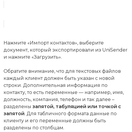
Нажмите «Импорт контактов», выберите
документ, который экспортировали из UniSender
и нажмите «Загрузить».
Обратите внимание, что для текстовых файлов
каждый клиент должен быть указан с новой
строки. Дополнительная информация по
контакту, то есть переменные — например, имя,
должность, компания, телефон и так далее –
разделены
запятой, табуляцией или точкой с
запятой
. Для табличного формата данные по
клиенту и его переменные должны быть
разделены по столбцам.