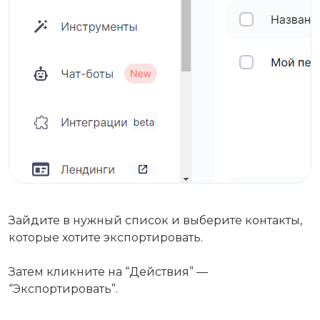
Зайдите в нужный список и выберите контакты,
которые хотите экспортировать.
Затем кликните на “Действия” —
“Экспортировать”.