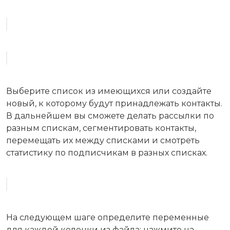
Выберите список из имеющихся или создайте
новый, к которому будут принадлежать контакты.
В дальнейшем вы сможете делать рассылки по
разным спискам, сегментировать контакты,
перемещать их между списками и смотреть
статистику по подписчикам в разных списках.
На следующем шаге определите переменные
для каждой колонки из файла: нажмите на