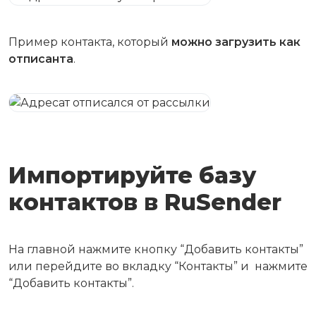
Пример контакта, который
можно загрузить как
отписанта
.
Импортируйте базу
контактов в RuSender
На главной нажмите кнопку “Добавить контакты”
или перейдите во вкладку “Контакты” и нажмите
“Добавить контакты”.