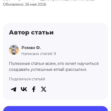
Обновлено: 26 мая 2026
Автор статьи
Роман Ф.
Написано статей: 9
Полезные статьи всем, кто хочет научиться
создавать успешные email-рассылки.
Поделиться статьёй