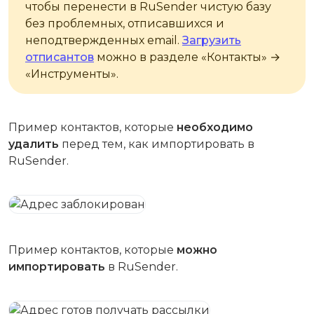
чтобы перенести в RuSender чистую базу
без проблемных, отписавшихся и
неподтвержденных email.
Загрузить
отписантов
можно в разделе «‎Контакты» →
«Инструменты».
Пример контактов, которые
необходимо
удалить
перед тем, как импортировать в
RuSender.
Пример контактов, которые
можно
импортировать
в RuSender.