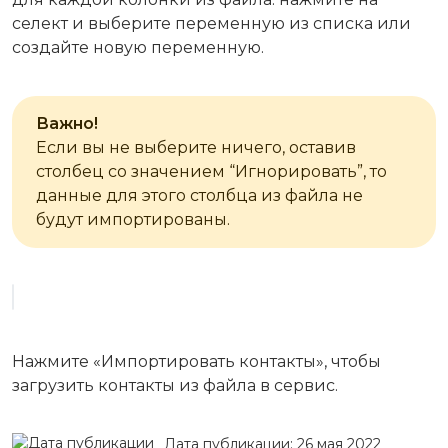
селект и выберите переменную из списка или
создайте новую переменную.
Важно!
Если вы не выберите ничего, оставив
столбец со значением “Игнорировать”, то
данные для этого столбца из файла не
будут импортированы.
Нажмите «Импортировать контакты», чтобы
загрузить контакты из файла в сервис.
Дата публикации: 26 мая 2022