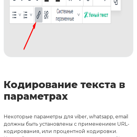
Кодирование текста в
параметрах
Некоторые параметры для viber, whatsapp, email
должны быть установлены с применением URL-
кодирования, или процентной кодировки.