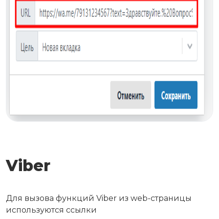
Viber
Для вызова функций Viber из web-страницы
используются ссылки