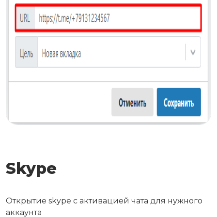
Skype
Открытие skype с активацией чата для нужного
аккаунта