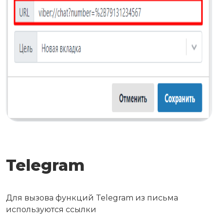
Telegram
Для вызова функций Telegram из письма
используются ссылки