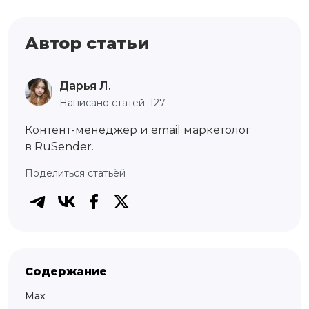
Автор статьи
Дарья Л.
Написано статей: 127
Контент-менеджер и email маркетолог
в RuSender.
Поделиться статьёй
Содержание
Max