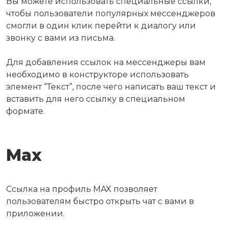
Вы можете использовать специальные ссылки,
чтобы пользователи популярных мессенджеров
смогли в один клик перейти к диалогу или
звонку с вами из письма.
Для добавления ссылок на мессенджеры вам
необходимо в конструкторе использовать
элемент “Текст”, после чего написать ваш текст и
вставить для него ссылку в специальном
формате.
Max
Ссылка на профиль MAX позволяет
пользователям быстро открыть чат с вами в
приложении.