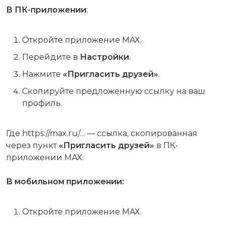
В ПК-приложении
:
Откройте приложение MAX.
Перейдите в
Настройки
.
Нажмите
«Пригласить друзей»
.
Скопируйте предложенную ссылку на ваш
профиль.
Где https://max.ru/… — ссылка, скопированная
через пункт
«Пригласить друзей»
в ПК-
приложении MAX.
В мобильном приложении:
Откройте приложение MAX.