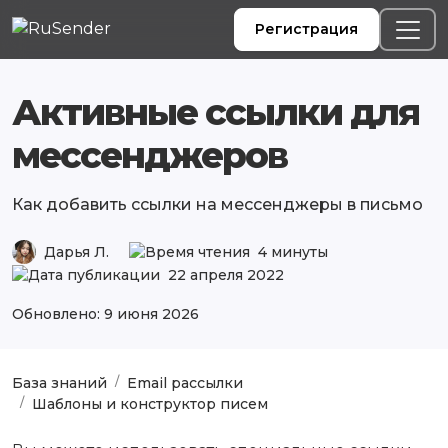
Регистрация
Активные ссылки для
мессенджеров
Как добавить ссылки на мессенджеры в письмо
Дарья Л.
4 минуты
22 апреля 2022
Обновлено: 9 июня 2026
База знаний
Email рассылки
Шаблоны и конструктор писем