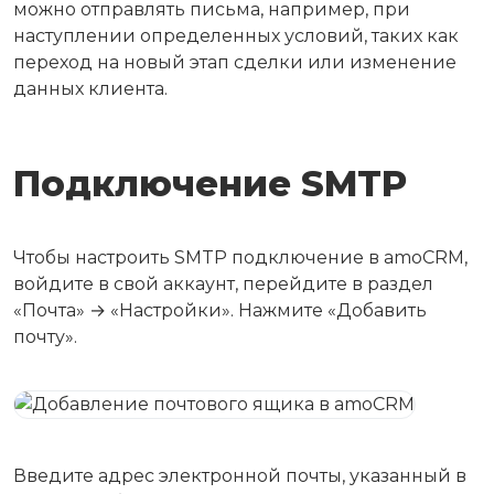
можно отправлять письма, например, при
наступлении определенных условий, таких как
переход на новый этап сделки или изменение
данных клиента.
Подключение SMTP
Чтобы настроить SMTP подключение в amoCRM,
войдите в свой аккаунт, перейдите в раздел
«Почта» → «Настройки». Нажмите «Добавить
почту».
Введите адрес электронной почты, указанный в