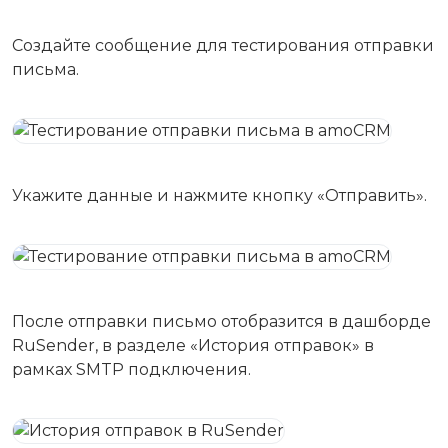
Создайте сообщение для тестирования отправки
письма.
Укажите данные и нажмите кнопку «Отправить».
После отправки письмо отобразится в дашборде
RuSender, в разделе «История отправок» в
рамках SMTP подключения.