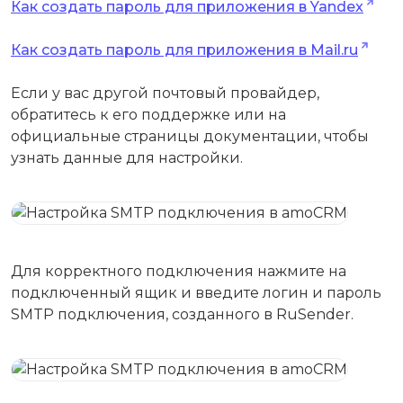
Как создать пароль для приложения в Yandex
Как создать пароль для приложения в Mail.ru
Если у вас другой почтовый провайдер,
обратитесь к его поддержке или на
официальные страницы документации, чтобы
узнать данные для настройки.
Для корректного подключения нажмите на
подключенный ящик и введите логин и пароль
SMTP подключения, созданного в RuSender.