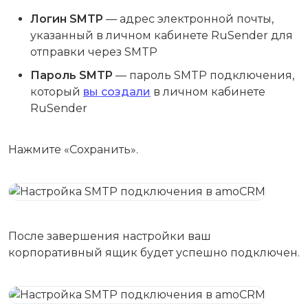
Логин SMTP
— адрес электронной почты,
указанный в личном кабинете RuSender для
отправки через SMTP
Пароль SMTP
— пароль SMTP подключения,
который
вы создали
в личном кабинете
RuSender
Нажмите «Сохранить».
После завершения настройки ваш
корпоративный ящик будет успешно подключен.