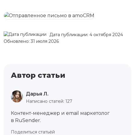
Дата публикации: 4 октября 2024
Обновлено: 31 июля 2026
Автор статьи
Дарья Л.
Написано статей: 127
Контент-менеджер и email маркетолог
в RuSender.
Поделиться статьёй