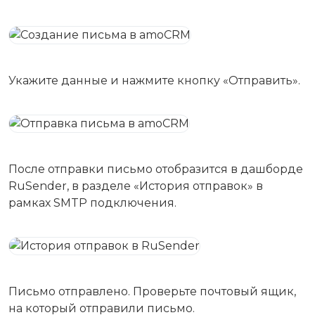
Укажите данные и нажмите кнопку «Отправить».
После отправки письмо отобразится в дашборде
RuSender, в разделе «История отправок» в
рамках SMTP подключения.
Письмо отправлено. Проверьте почтовый ящик,
на который отправили письмо.