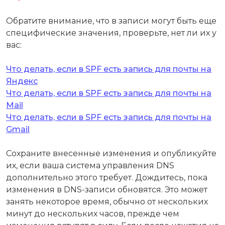
Обратите внимание, что в записи могут быть еще
специфические значения, проверьте, нет ли их у
вас:
Что делать, если в SPF есть запись для почты на
Яндекс
Что делать, если в SPF есть запись для почты на
Mail
Что делать, если в SPF есть запись для почты на
Gmail
Сохраните внесенные изменения и опубликуйте
их, если ваша система управления DNS
дополнительно этого требует. Дождитесь, пока
изменения в DNS-записи обновятся. Это может
занять некоторое время, обычно от нескольких
минут до нескольких часов, прежде чем