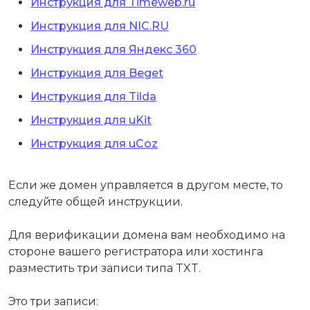
Инструкция для Timeweb.ru
Инструкция для NIC.RU
Инструкция для Яндекс 360
Инструкция для Beget
Инструкция для Tilda
Инструкция для uKit
Инструкция для uCoz
Если же домен управляется в другом месте, то
следуйте общей инструкции.
Для верификации домена вам необходимо на
стороне вашего регистратора или хостинга
разместить три записи типа TXT.
Это три записи: