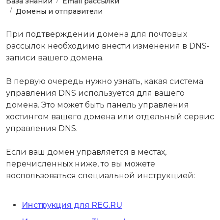
База знаний
Email рассылки
Домены и отправители
При подтверждении домена для почтовых
рассылок необходимо внести изменения в DNS-
записи вашего домена.
В первую очередь нужно узнать, какая система
управления DNS используется для вашего
домена. Это может быть панель управления
хостингом вашего домена или отдельный сервис
управления DNS.
Если ваш домен управляется в местах,
перечисленных ниже, то вы можете
воспользоваться специальной инструкцией:
Инструкция для REG.RU