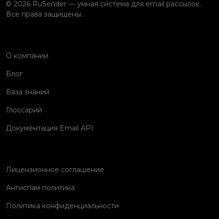
© 2026 RuSender — умная система для email рассылок.
Все права защищены.
О компании
Блог
База знаний
Глоссарий
Документация Email API
Лицензионное соглашение
Антиспам политика
Политика конфиденциальности