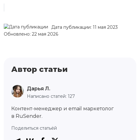
Дата публикации: 11 мая 2023
Обновлено: 22 мая 2026
Автор статьи
Дарья Л.
Написано статей: 127
Контент-менеджер и email маркетолог
в RuSender.
Поделиться статьёй