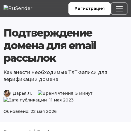
Регистрация
Подтверждение
домена для email
рассылок
Как внести необходимые ТХТ-записи для
верификации домена
Дарья Л.
5 минут
11 мая 2023
Обновлено: 22 мая 2026