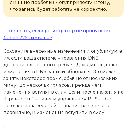
лишние пробелы) могут привести к тому,
что запись будет работать не корректно.
Что делать, если регистратор не пропускает
более 225 символов
.
Сохраните внесенные изменения и опубликуйте
их, если ваша система управления DNS
дополнительно этого требует. Дождитесь, пока
изменения в DNS-записи обновятся. Это может
занять некоторое время, обычно от нескольких
минут до нескольких часов, прежде чем
изменения вступят в силу. Если после нажатия на
“Проверить” в панели управления RuSender
галочка стала зеленой — значит все внесено
правильно, и изменения вступили в силу.