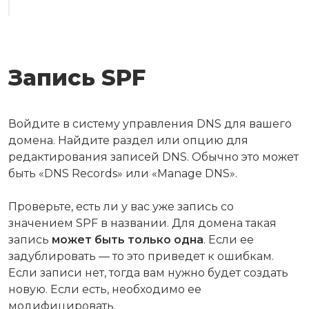
Запись SPF
Войдите в систему управления DNS для вашего
домена. Найдите раздел или опцию для
редактирования записей DNS. Обычно это может
быть «DNS Records» или «Manage DNS».
Проверьте, есть ли у вас уже запись со
значением SPF в названии. Для домена такая
запись
может быть только одна
. Если ее
задублировать — то это приведет к ошибкам.
Если записи нет, тогда вам нужно будет создать
новую. Если есть, необходимо ее
модифицировать.